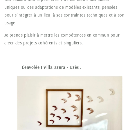
uniques ou des adaptations de modèles existants, pensées
pour s’intégrer à un lieu, à ses contraintes techniques et à son
usage.
Je prends plaisir à mettre les compétences en commun pour
créer des projets cohérents et singuliers.
L'envolée I Villa azura - Uzès .