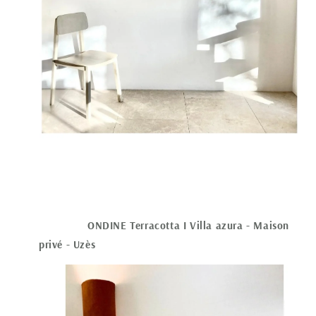
ONDINE Terracotta I Villa azura - Maison
privé - Uzès