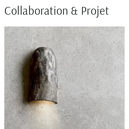
Collaboration & Projet