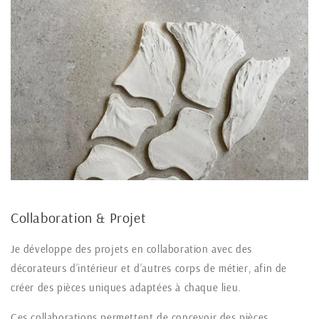
Collaboration & Projet
Je développe des projets en collaboration avec des
décorateurs d’intérieur et d’autres corps de métier, afin de
créer des pièces uniques adaptées à chaque lieu.
Ces collaborations permettent de concevoir des pièces